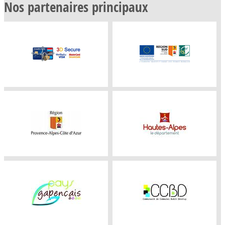
Nos partenaires principaux