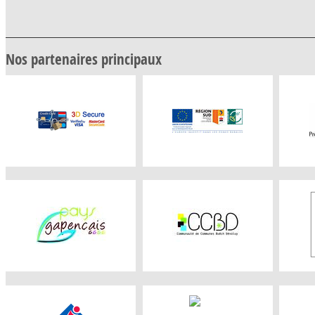
Nos partenaires principaux