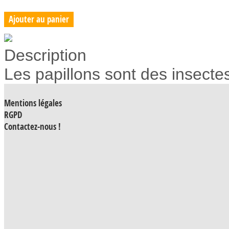
Description
Les papillons sont des insectes
Mentions légales
RGPD
Contactez-nous !